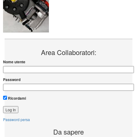
Area Collaboratori:
Nome utente
Password
Ricordami
Password persa
Da sapere