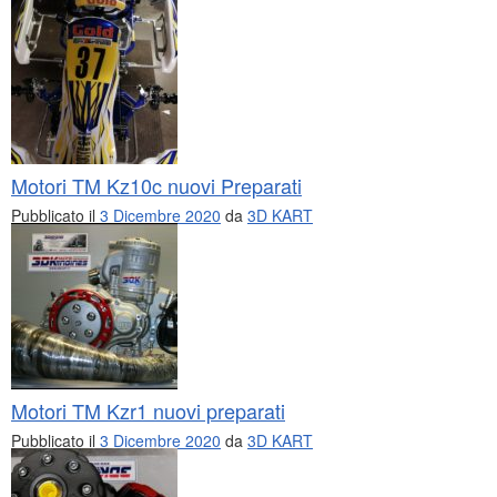
Motori TM Kz10c nuovi Preparati
Pubblicato il
3 Dicembre 2020
da
3D KART
Motori TM Kzr1 nuovi preparati
Pubblicato il
3 Dicembre 2020
da
3D KART