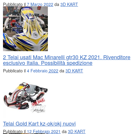
Pubblicato il
7 Marzo 2022
da
3D KART
2 Telai usati Mac Minarelli gtr30 KZ 2021. Rivenditore
esclusivo Italia. Possibilità spedizione
Pubblicato il
4 Febbraio 2022
da
3D KART
Telai Gold Kart kz-ok/okj nuovi
Pubblicato il
12 Febbraio 2021
da
3D KART