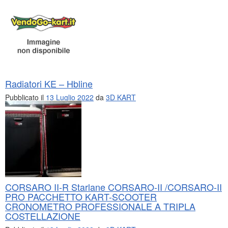
Radiatori KE – Hbline
Pubblicato il
13 Luglio 2022
da
3D KART
CORSARO II-R Starlane CORSARO-II /CORSARO-II
PRO PACCHETTO KART-SCOOTER
CRONOMETRO PROFESSIONALE A TRIPLA
COSTELLAZIONE