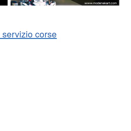
 servizio corse