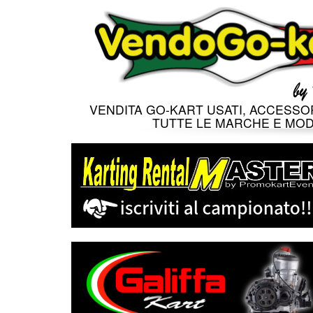
VENDITA GO-KART USATI, ACCESSOR
TUTTE LE MARCHE E MOD