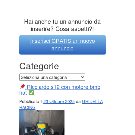
Hai anche tu un annuncio da
inserire? Cosa aspetti?!
Inserisci GRATIS un nuovo
annuncio
Categorie
Categorie
Ricciardo s12 con motore bmb
hat
Pubblicato il
23 Ottobre 2025
da
GHIDELLA
RACING