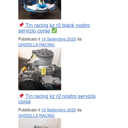
Tm racing kz r2 black nostro
servizio corse
Pubblicato il
19 Settembre 2025
da
GHIDELLA RACING
Tm racing kz r2 nostro servizio
corse
Pubblicato il
19 Settembre 2025
da
GHIDELLA RACING